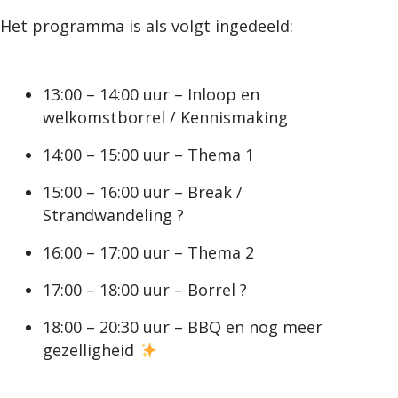
Het programma is als volgt ingedeeld:
13:00 – 14:00 uur – Inloop en
welkomstborrel / Kennismaking
14:00 – 15:00 uur – Thema 1
15:00 – 16:00 uur – Break /
Strandwandeling ?
16:00 – 17:00 uur – Thema 2
17:00 – 18:00 uur – Borrel ?
18:00 – 20:30 uur – BBQ en nog meer
gezelligheid