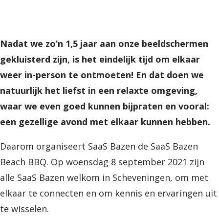
Nadat we zo’n 1,5 jaar aan onze beeldschermen
gekluisterd zijn, is het eindelijk tijd om elkaar
weer in-person te ontmoeten! En dat doen we
natuurlijk het liefst in een relaxte omgeving,
waar we even goed kunnen bijpraten en vooral:
een gezellige avond met elkaar kunnen hebben.
Daarom organiseert SaaS Bazen de SaaS Bazen
Beach BBQ. Op woensdag 8 september 2021 zijn
alle SaaS Bazen welkom in Scheveningen, om met
elkaar te connecten en om kennis en ervaringen uit
te wisselen.