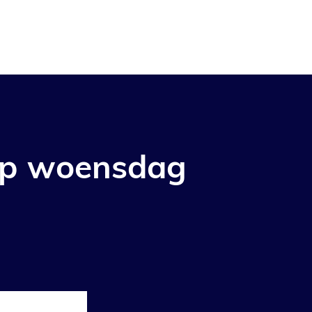
op woensdag