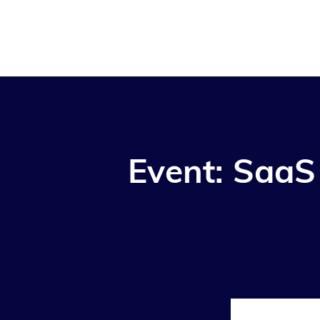
Event: Saa