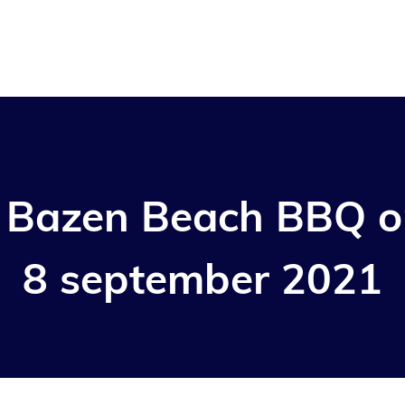
S Bazen Beach BBQ 
8 september 2021