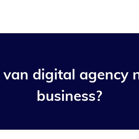
 van digital agency
business?