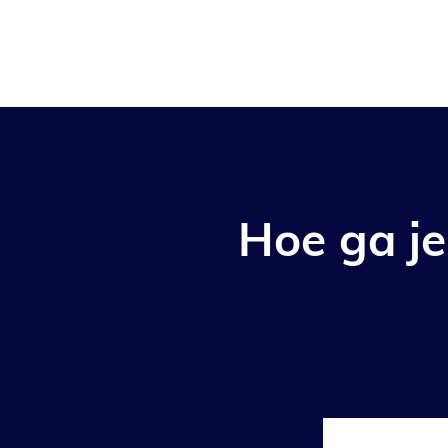
Hoe ga je