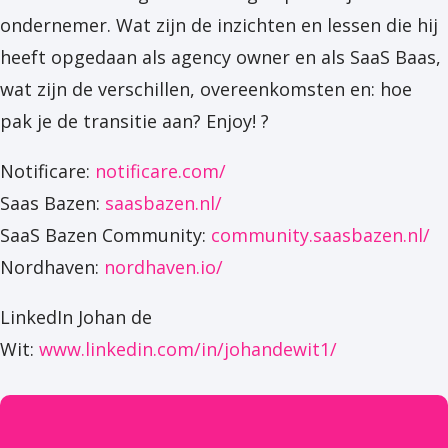
ondernemer. Wat zijn de inzichten en lessen die hij
heeft opgedaan als agency owner en als SaaS Baas,
wat zijn de verschillen, overeenkomsten en: hoe
pak je de transitie aan? Enjoy! ?
Notificare:
notificare.com/
Saas Bazen:
saasbazen.nl/
SaaS Bazen Community:
community.saasbazen.nl/
Nordhaven:
nordhaven.io/
LinkedIn Johan de
Wit:
www.linkedin.com/in/johandewit1/