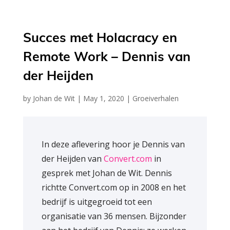
Succes met Holacracy en
Remote Work – Dennis van
der Heijden
by
Johan de Wit
|
May 1, 2020
|
Groeiverhalen
In deze aflevering hoor je Dennis van
der Heijden van
Convert.com
in
gesprek met Johan de Wit. Dennis
richtte Convert.com op in 2008 en het
bedrijf is uitgegroeid tot een
organisatie van 36 mensen. Bijzonder